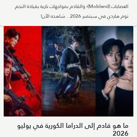
العصابات (Mobland)٬ والقادم بمواجهات نارية بقيادة النجم
توم هاردي في سبتمبر 2026... شاهده الآن!
ما هو قادم إلى الدراما الكورية في يوليو
2026