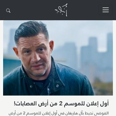
تجاوز إلى المحتوى الرئيسي
أول إعلان للموسم 2 من أرض العصابات!
الفوضى تحيط بآل هاريغان في أول إعلان للموسم 2 من أرض