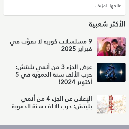
عالمها المزيف.
الأكثر شعبية
9 مسلسلات كورية لا تفوّت في
فبراير 2025
عرض الجزء 3 من أنمي بليتش:
حرب الألف سنة الدموية في 5
أكتوبر 2024!
الإعلان عن الجزء 4 من أنمي
بليتش: حرب الألف سنة الدموية