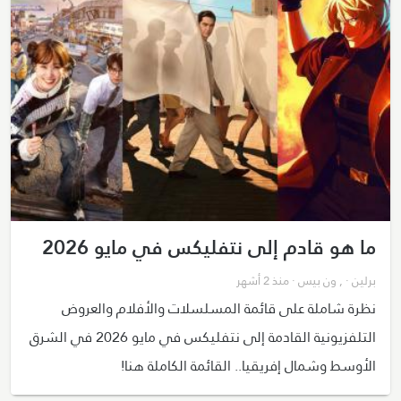
ما هو قادم إلى نتفليكس في مايو 2026
برلين
· ,
ون بيس
· منذ 2 أشهر
نظرة شاملة على قائمة المسلسلات والأفلام والعروض
التلفزيونية القادمة إلى نتفليكس في مايو 2026 في الشرق
الأوسط وشمال إفريقيا.. القائمة الكاملة هنا!