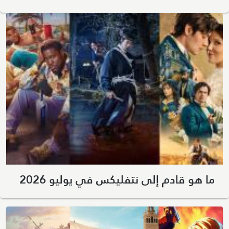
ما هو قادم إلى نتفليكس في يوليو 2026