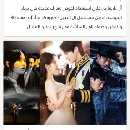
آل تاريغارين على استعداد لخوض معارك عديدة في تريلر
الموسم 3 من مسلسل آل التنين (House of the Dragon)٬
والمقرر وصوله إلى الشاشة في شهر يونيو المقبل.