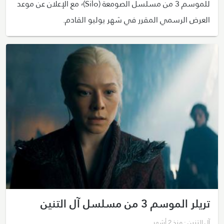
للموسم 3 من مسلسل الصومعة (Silo)٬ مع الإعلان عن موعد
العرض الرسمي المقرر في شهر يوليو القادم.
تريلر الموسم 3 من مسلسل آل التنين
آل التنين
· منذ 2 أشهر