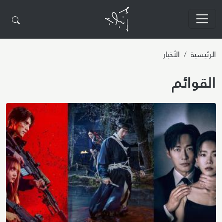
تجاوز إلى المحتوى الرئيسي
الرئيسية
الأخبار
القوائم