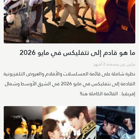
ما هو قادم إلى نتفليكس في مايو 2026
برلين
,
ون بيس
منذ 2 أشهر
نظرة شاملة على قائمة المسلسلات والأفلام والعروض التلفزيونية
القادمة إلى نتفليكس في مايو 2026 في الشرق الأوسط وشمال
إفريقيا.. القائمة الكاملة هنا!