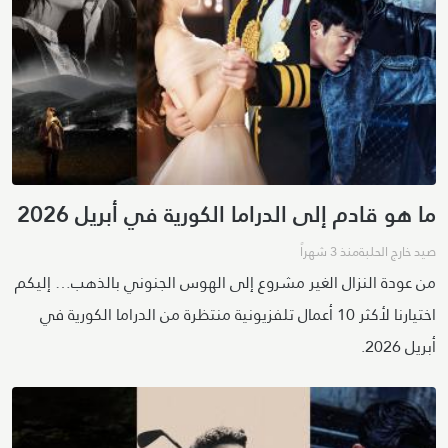
ما هو قادم إلى الدراما الكورية في أبريل 2026
صيد خارج الحلبة
منذ 3 شهراً
من عودة النزال الغير مشروع إلى الهوس الجنوني بالذهب… إليكم
اختيارنا لأكثر 10 أعمال تلفزيونية منتظرة من الدراما الكورية في
أبريل 2026.