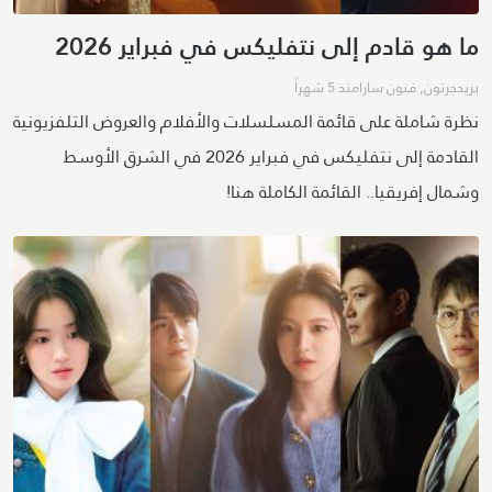
ما هو قادم إلى نتفليكس في فبراير 2026
بريدجرتون
,
فنون سارا
منذ 5 شهراً
نظرة شاملة على قائمة المسلسلات والأفلام والعروض التلفزيونية
القادمة إلى نتفليكس في فبراير 2026 في الشرق الأوسط
وشمال إفريقيا.. القائمة الكاملة هنا!