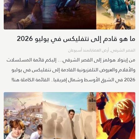
ما هو قادم إلى نتفليكس في يوليو 2026
القصر الشرقي
,
أرض العصابات
منذ أسبوعان
من إينولا هولمز إلى القصر الشرقي… إليكم قائمة المسلسلات
والأفلام والعروض التلفزيونية القادمة إلى نتفليكس في يوليو
2026 في الشرق الأوسط وشمال إفريقيا.. القائمة الكاملة هنا!