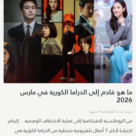
ما هو قادم إلى الدراما الكورية في مارس
2026
حبيب تحت الطلب
منذ 4 شهراً
من الرومانسية الافتراضية إلى عملية الاختطاف الوهمية… إليكم
اختيارنا لأكثر 7 أعمال تلفزيونية منتظرة من الدراما الكورية في