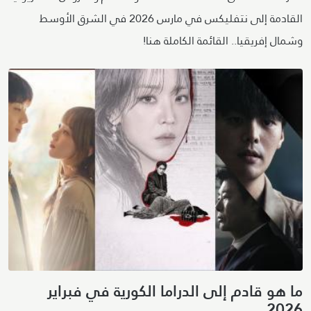
القادمة إلى نتفليكس في مارس 2026 في الشرق الأوسط
وشمال إفريقيا.. القائمة الكاملة هنا!
ما هو قادم إلى الدراما الكورية في فبراير
2026