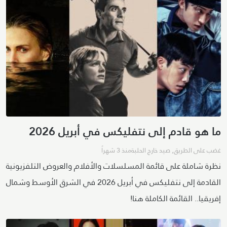
ما هو قادم إلى نتفليكس في أبريل 2026
غضب على الطريق
,
صيد خارج الحلبة
منذ 3 شهراً
نظرة شاملة على قائمة المسلسلات والأفلام والعروض التلفزيونية
القادمة إلى نتفليكس في أبريل 2026 في الشرق الأوسط وشمال
إفريقيا.. القائمة الكاملة هنا!