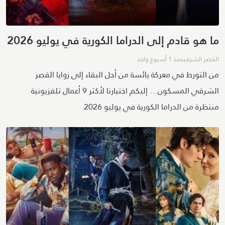
ما هو قادم إلى الدراما الكورية في يوليو 2026
القصر الشرقي
منذ 1 أسبوع واحد
من التورط في معركة يائسة من أجل البقاء إلى زوايا القصر
الشرقي المسكون… إليكم اختيارنا لأكثر 9 أعمال تلفزيونية
منتظرة من الدراما الكورية في يوليو 2026.