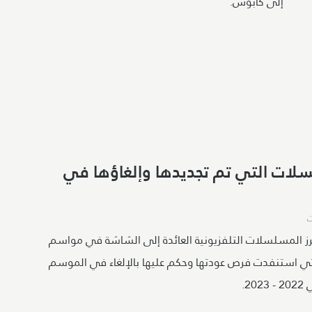
إلى كابوس.
لات التي تم تجديدها وإلغاؤها في
ز المسلسلات التلفزيونية العائدة إلى الشاشة في مواسم
تي استنفدت فرص عودتها وحكم عليها بالإلغاء في الموسم
20.