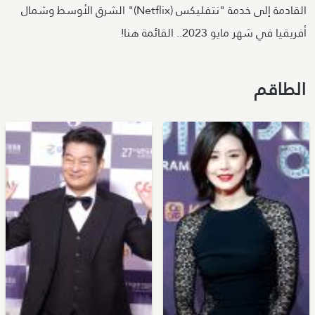
القادمة إلى خدمة "نتفليكس (Netflix)" الشرق الأوسط وشمال
أفريقيا في شهر مايو 2023.. القائمة هنا!
الطاقم