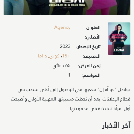
Image
Agency
العنوان
الأصلي:
2023
تاريخ الإصدار:
+15
،
كوري
,
دراما
التصنيف:
65 دقائق
زمن العرض:
1
المواسم:
تواصل "غو آه إن" سعيها في الوصول إلى أعلى منصب في
قطاع الإعلانات٬ بعد أن تخطت مسيرتها المهنية الأولى وأصبحت
أول امرأة تنفيذية في مجموعتها.
آخر الأخبار