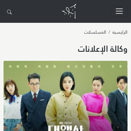
تجاوز إلى المحتوى الرئيسي
الرئيسية
المسلسلات
وكالة الإعلانات