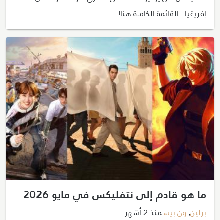
إفريقيا.. القائمة الكاملة هنا!
ما هو قادم إلى نتفليكس في مايو 2026
برلين
,
ون بيس
منذ 2 أشهر