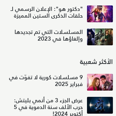
"دكتور هو": الإعلان الرسمي لـ
حلقات الذكرى الستين المميزة
المسلسلات التي تم تجديدها
وإلغاؤها في 2023
الأكثر شعبية
9 مسلسلات كورية لا تفوّت في
فبراير 2025
عرض الجزء 3 من أنمي بليتش:
حرب الألف سنة الدموية في 5
أكتوبر 2024!