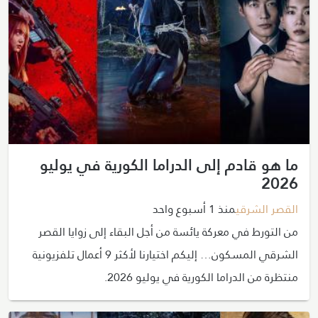
ما هو قادم إلى الدراما الكورية في يوليو
2026
القصر الشرقي
منذ 1 أسبوع واحد
من التورط في معركة يائسة من أجل البقاء إلى زوايا القصر
الشرقي المسكون… إليكم اختيارنا لأكثر 9 أعمال تلفزيونية
منتظرة من الدراما الكورية في يوليو 2026.