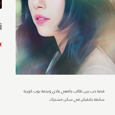
أ
قصة حب بين طالب جامعي عادي ونجمة بوب كورية
سابقة يلتقيان في سكن مشترك.