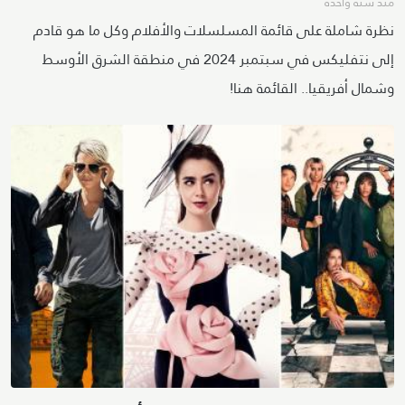
منذ سنة واحدة
نظرة شاملة على قائمة المسلسلات والأفلام وكل ما هو قادم
إلى نتفليكس في سبتمبر 2024 في منطقة الشرق الأوسط
وشمال أفريقيا.. القائمة هنا!