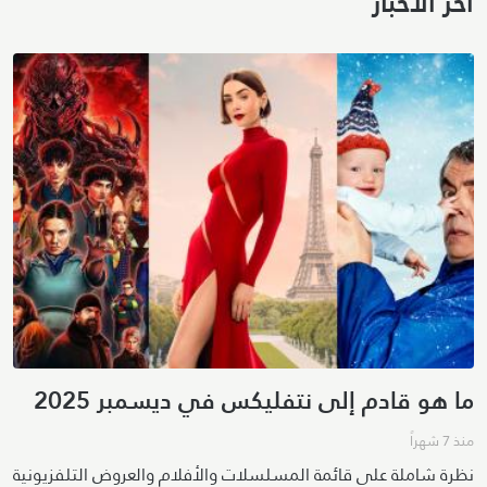
آخر الأخبار
ما هو قادم إلى نتفليكس في ديسمبر 2025
منذ 7 شهراً
نظرة شاملة على قائمة المسلسلات والأفلام والعروض التلفزيونية