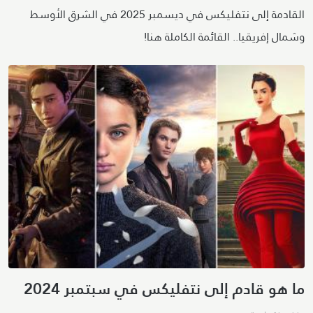
القادمة إلى نتفليكس في ديسمبر 2025 في الشرق الأوسط
وشمال إفريقيا.. القائمة الكاملة هنا!
ما هو قادم إلى نتفليكس في سبتمبر 2024