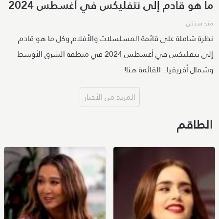
ما هو قادم إلى نتفليكس في أغسطس 2024
منذ سنتان
نظرة شاملة على قائمة المسلسلات والأفلام وكل ما هو قادم
إلى نتفليكس في أغسطس 2024 في منطقة الشرق الأوسط
وشمال أفريقيا.. القائمة هنا!
المزيد من الأخبار
الطاقم