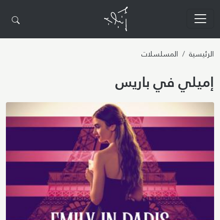
تجاوز إلى المحتوى الرئيسي
الرئيسية
المسلسلات
إميلي في باريس