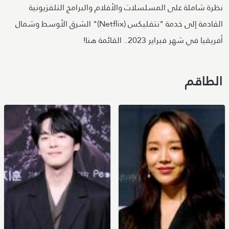
نظرة شاملة على المسلسلات والأفلام والبرامج التلفزيونية
القادمة إلى خدمة "نتفليكس (Netflix)" الشرق الأوسط وشمال
أفريقيا في شهر فبراير 2023.. القائمة هنا!
الطاقم