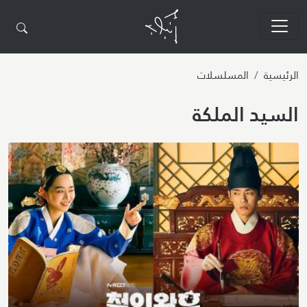
تجاوز إلى المحتوى الرئيسي
الرئيسية
المسلسلات
السيد الملكة