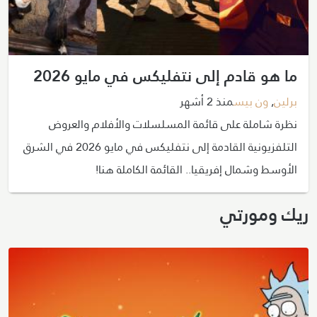
ما هو قادم إلى نتفليكس في مايو 2026
برلين
,
ون بيس
منذ 2 أشهر
نظرة شاملة على قائمة المسلسلات والأفلام والعروض
التلفزيونية القادمة إلى نتفليكس في مايو 2026 في الشرق
الأوسط وشمال إفريقيا.. القائمة الكاملة هنا!
ريك ومورتي