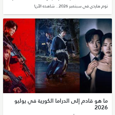
توم هاردي في سبتمبر 2026... شاهده الآن!
ما هو قادم إلى الدراما الكورية في يوليو
2026