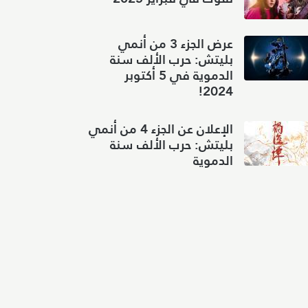
عرض الجزء 3 من أنمي
بليتش: حرب الألف سنة
الدموية في 5 أكتوبر
2024!
الإعلان عن الجزء 4 من أنمي
بليتش: حرب الألف سنة
الدموية