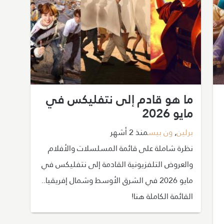
ما هو قادم إلى نتفليكس في
مايو 2026
برلين
,
ون بيس
منذ 2 أشهر
نظرة شاملة على قائمة المسلسلات والأفلام
والعروض التلفزيونية القادمة إلى نتفليكس في
مايو 2026 في الشرق الأوسط وشمال إفريقيا..
القائمة الكاملة هنا!