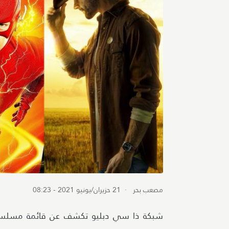
مصعب بحر
· 21 حزيران/يونيو 2021 - 08:23
شبكة ذا سي دبليو تكشف عن قائمة مسلسلات