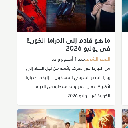
ما هو قادم إلى الدراما الكورية
في يوليو 2026
القصر الشرقي
منذ 1 أسبوع واحد
من التورط في معركة يائسة من أجل البقاء إلى
زوايا القصر الشرقي المسكون… إليكم اختيارنا
لأكثر 9 أعمال تلفزيونية منتظرة من الدراما
الكورية في يوليو 2026.