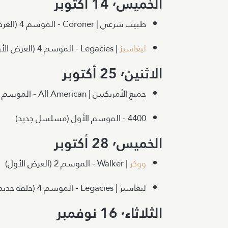
الخميس٬ 14 أكتوبر
طبيب شرعي | Coroner - الموسم 4 (العرض الأول)
ليغاسيز
| Legacies - الموسم 4 (العرض الأول)
الاثنين٬ 25 أكتوبر
جميع الأمريكيين | All American - الموسم 4 (العرض الأول)
4400 - الموسم الأول (مسلسل جديد)
الخميس٬ 28 أكتوبر
ووكر
| Walker - الموسم 2 (العرض الأول)
ليغاسيز | Legacies - الموسم 4 (حلقة جديدة)
الثلاثاء٬ 16 نوفمبر