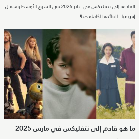
القادمة إلى نتفليكس في يناير 2026 في الشرق الأوسط وشمال
إفريقيا.. القائمة الكاملة هنا!
ما هو قادم إلى نتفليكس في مارس 2025