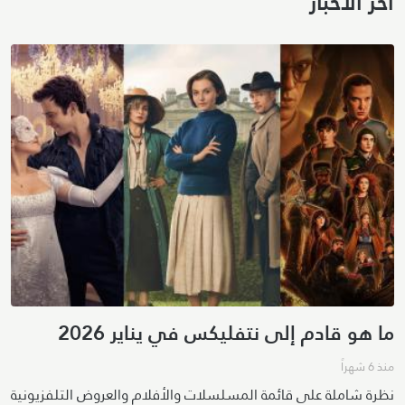
آخر الأخبار
ما هو قادم إلى نتفليكس في يناير 2026
منذ 6 شهراً
نظرة شاملة على قائمة المسلسلات والأفلام والعروض التلفزيونية