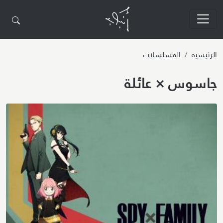
تجاوز إلى المحتوى الرئيسي
الرئيسية
المسلسلات
جاسوس × عائلة