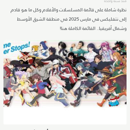
منذ سنة واحدة
نظرة شاملة على قائمة المسلسلات والأفلام وكل ما هو قادم
إلى نتفليكس في مارس 2025 في منطقة الشرق الأوسط
وشمال أفريقيا.. القائمة الكاملة هنا!