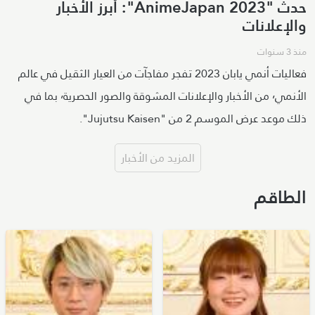
حدث "AnimeJapan 2023": أبرز الأخبار
والإعلانات
منذ 3 سنوات
فعاليات أنمي يابان 2023 تفجر مفاجآت من العيار الثقيل في عالم
الأنمي٬ من الأخبار والإعلانات المشوقة والصور الحصرية٬ بما في
ذلك موعد عرض الموسم 2 من "Jujutsu Kaisen".
المزيد من الأخبار
الطاقم