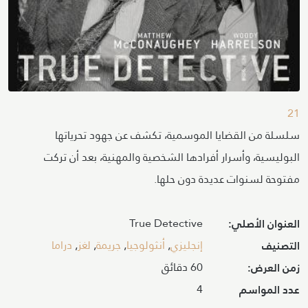
21
سلسلة من القضايا الموسمية، تكشف عن جهود تحرياتها
البوليسية، وأسرار أفرادها الشخصية والمهنية، بعد أن تركت
مفتوحة لسنوات عديدة دون حلها.
True Detective
العنوان الأصلي:
إنجليزي
,
أنثولوجيا
,
جريمة
,
لغز
,
دراما
التصنيف
60 دقائق
زمن العرض:
4
عدد المواسم