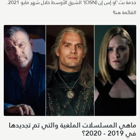
خدمة بث 'أو إس إن (OSN)' الشرق الأوسط خلال شهر مايو 2021..
القائمة هنا!
ماهي المسلسلات الملغية والتي تم تجديدها
في 2019 - 2020؟