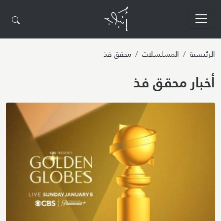
تجاوز إلى المحتوى الرئيسي
الرئيسية
المسلسلات
محقق فذ
أخبار محقق فذ