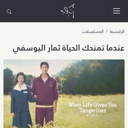
تجاوز إلى المحتوى الرئيسي
الرئيسية
المسلسلات
عندما تمنحك الحياة ثمار اليوسفي