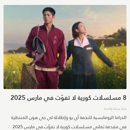
8 مسلسلات كورية لا تفوّت في مارس 2025
منذ سنة واحدة
الدراما الرومانسية للنجمة آي يو وإطلالة لي جي هون المنتظرة
في مقدمة ثماني مسلسلات كورية لا تفوّت في مارس 2025