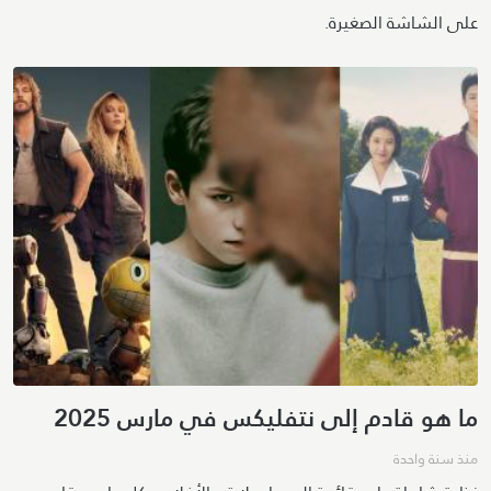
على الشاشة الصغيرة.
ما هو قادم إلى نتفليكس في مارس 2025
منذ سنة واحدة