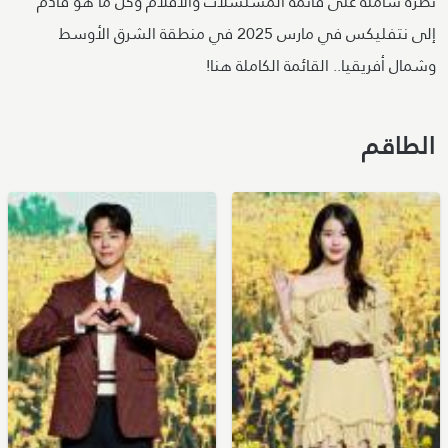
نظرة شاملة على قائمة المسلسلات والأفلام وكل ما هو قادم
إلى نتفليكس في مارس 2025 في منطقة الشرق الأوسط
وشمال أفريقيا.. القائمة الكاملة هنا!
الطاقم