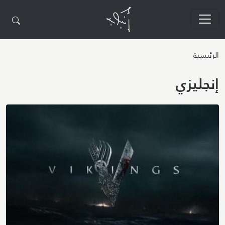
تجاوز إلى المحتوى الرئيسي
الرئيسية
إنجليزي