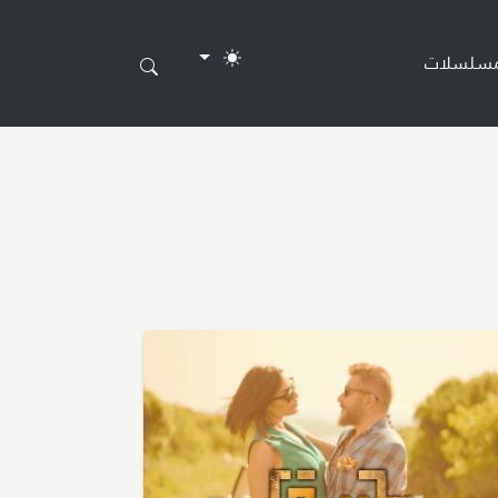
مسلسلات