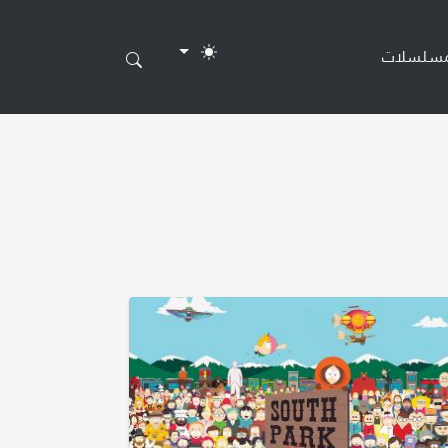
مسلسلات