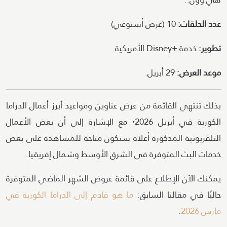
عدد الحلقات:
10 (عرض أسبوعي)
تطوير:
خدمة +Disney الأمريكية.
موعد العرض:
29 أبريل.
بذلك تنتهي القائمة من عرض عناوين ومواعيد أبرز أعمال الدراما
الكورية في أبريل ٬2026 مع الإشارة إلى أن بعض الأعمال
التلفزيونية المذكورة أعلاه ستكون متاحة للمشاهدة على بعض
خدمات البث المتوفرة في الشرق الأوسط وشمال إفريقيا.
يمكنك الآن الإطلاع على قائمة عروض الشهر الماضي المتوفرة
حاليًا في مقالنا السابق:
ما هو قادم إلى الدراما الكورية في
مارس 2026
.