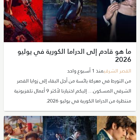
ما هو قادم إلى الدراما الكورية في يوليو
2026
القصر الشرقي
منذ 1 أسبوع واحد
من التورط في معركة يائسة من أجل البقاء إلى زوايا القصر
الشرقي المسكون… إليكم اختيارنا لأكثر 9 أعمال تلفزيونية
منتظرة من الدراما الكورية في يوليو 2026.