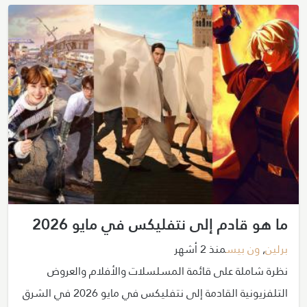
ما هو قادم إلى نتفليكس في مايو 2026
برلين
,
ون بيس
منذ 2 أشهر
نظرة شاملة على قائمة المسلسلات والأفلام والعروض
التلفزيونية القادمة إلى نتفليكس في مايو 2026 في الشرق