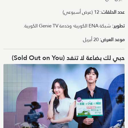
عدد الحلقات:
12 (عرض أسبوعي)
تطوير:
شبكة ENA الكورية٬ وخدمة Genie TV الكورية.
موعد العرض:
20 أبريل.
حبي لك بضاعة لا تنفد (Sold Out on You)
Image