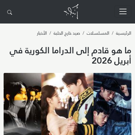
تجاوز إلى المحتوى الرئيسي
الرئيسية
المسلسلات
صيد خارج الحلبة
الأخبار
ما هو قادم إلى الدراما الكورية في
أبريل 2026
Image