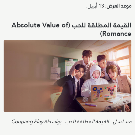
موعد العرض:
13 أبريل.
القيمة المطلقة للحب (Absolute Value of
Romance)
Image
Attribution
مسلسل - القيمة المطلقة للحب - بواسطة Coupang Play