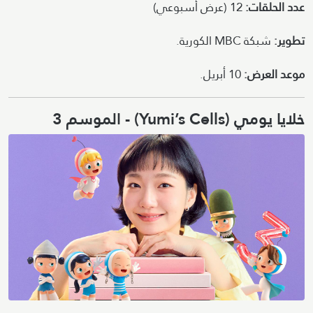
عدد الحلقات:
12 (عرض أسبوعي)
تطوير:
شبكة MBC الكورية.
موعد العرض:
10 أبريل.
خلايا يومي (Yumi’s Cells) - الموسم 3
Image