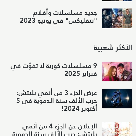
جديد مسلسلات وأفلام
"نتفليكس" في يونيو 2023
الأكثر شعبية
9 مسلسلات كورية لا تفوّت في
فبراير 2025
عرض الجزء 3 من أنمي بليتش:
حرب الألف سنة الدموية في 5
أكتوبر 2024!
الإعلان عن الجزء 4 من أنمي
بليتش: حرب الألف سنة الدموية