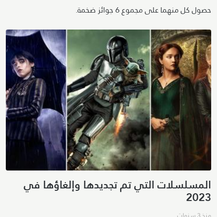
حصول كل منهما على مجموع 6 جوائز ضخمة.
المسلسلات التي تم تجديدها وإلغاؤها في
2023
منذ 3 سنوات