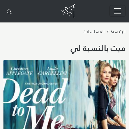
تجاوز إلى المحتوى الرئيسي
الرئيسية
المسلسلات
ميت بالنسبة لي