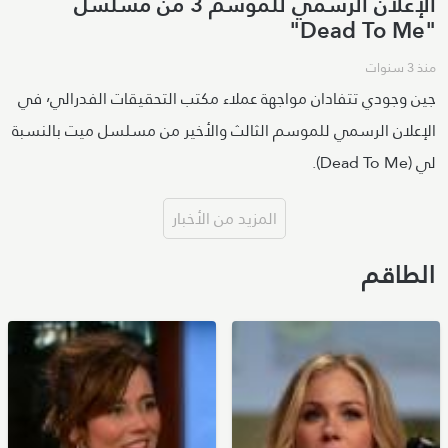
الإعلان الرسمي للموسم 3 من مسلسل
"Dead To Me"
منذ 3 سنوات
جين وجودي تتفادان مواجهة عملاء مكتب التحقيقات الفدرالي٬ في
الإعلان الرسمي للموسم الثالث والأخير من مسلسل ميت بالنسبة
لي (Dead To Me).
المزيد من الأخبار
الطاقم