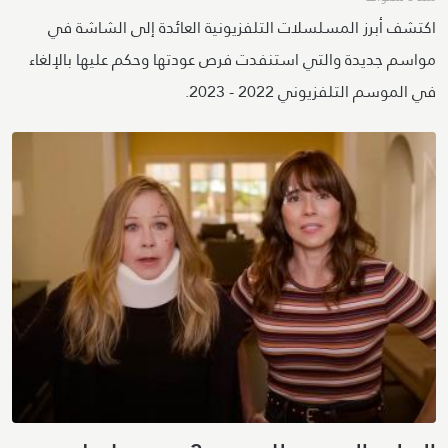
اكتشف أبرز المسلسلات التلفزيونية العائدة إلى الشاشة في
مواسم جديدة والتي استنفدت فرص عودتها وحكم عليها بالإلغاء
في الموسم التلفزيوني 2022 - 2023.