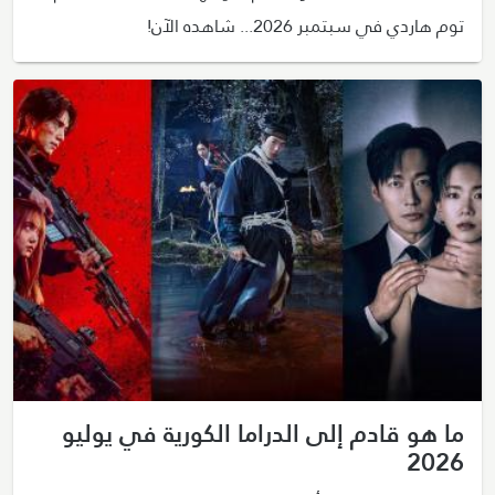
توم هاردي في سبتمبر 2026... شاهده الآن!
ما هو قادم إلى الدراما الكورية في يوليو
2026