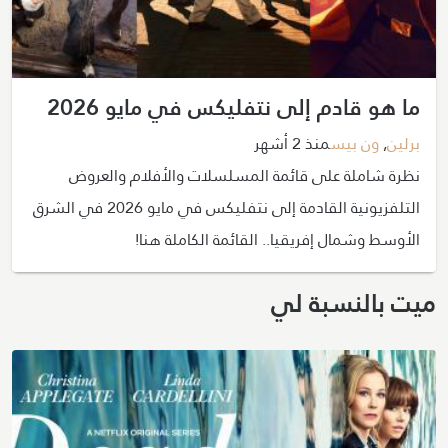
ما هو قادم إلى نتفليكس في مايو 2026
برلين
,
ون بيس
منذ 2 أشهر
نظرة شاملة على قائمة المسلسلات والأفلام والعروض
التلفزيونية القادمة إلى نتفليكس في مايو 2026 في الشرق
الأوسط وشمال إفريقيا.. القائمة الكاملة هنا!
ميت بالنسبة لي