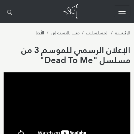
تجاوز إلى المحتوى الرئيسي
الرئيسية
المسلسلات
ميت بالنسبة لي
الأخبار
الإعلان الرسمي للموسم 3 من
مسلسل "Dead To Me"
Video URL