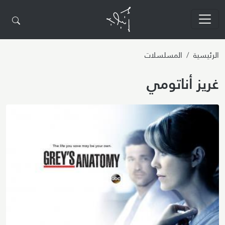
تجاوز إلى المحتوى الرئيسي
الرئيسية
المسلسلات
غريز أناتومي