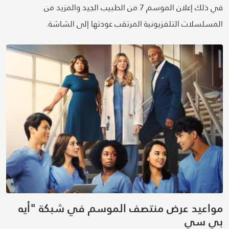
في ذلك إعلان الموسم 7 من الطبيب الجيد والمزيد من
المسلسلات التلفزيونية المرتقب عودتها إلى الشاشة.
مواعيد عرض منتصف الموسم في شبكة "أيه
بي سي