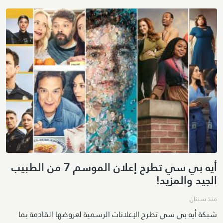
أيه بي سي تطرح إعلان الموسم 7 من الطبيب
الجيد والمزيد!
منذ سنتان
شبكة أيه بي سي تطرح الإعلانات الرسمية لعروضها القادمة بما