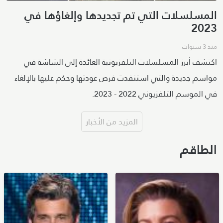
المسلسلات التي تم تجديدها وإلغاؤها في
2023
منذ 3 سنوات
اكتشف أبرز المسلسلات التلفزيونية العائدة إلى الشاشة في
مواسم جديدة والتي استنفدت فرص عودتها وحكم عليها بالإلغاء
في الموسم التلفزيوني 2022 - 2023.
المزيد من الأخبار
الطاقم