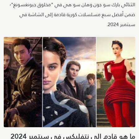
الثنائي بارك سو جون وهان سو هي في "مخلوق جيونغسونغ"٬
ضمن أفضل سبع مسلسلات كورية قادمة إلى الشاشة في
سبتمبر 2024.
ما هو قادم إلى نتفليكس في سبتمبر 2024