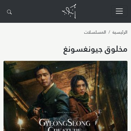
تجاوز إلى المحتوى الرئيسي
الرئيسية
المسلسلات
مخلوق جيونغسونغ