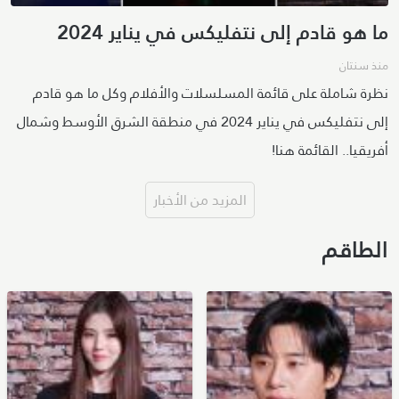
ما هو قادم إلى نتفليكس في يناير 2024
منذ سنتان
نظرة شاملة على قائمة المسلسلات والأفلام وكل ما هو قادم
إلى نتفليكس في يناير 2024 في منطقة الشرق الأوسط وشمال
أفريقيا.. القائمة هنا!
المزيد من الأخبار
الطاقم