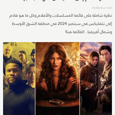
منذ سنة واحدة
نظرة شاملة على قائمة المسلسلات والأفلام وكل ما هو قادم
إلى نتفليكس في سبتمبر 2024 في منطقة الشرق الأوسط
وشمال أفريقيا.. القائمة هنا!