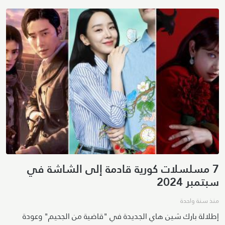
7 مسلسلات كورية قادمة إلى الشاشة في
سبتمبر 2024
منذ سنة واحدة
إطلالة بارك شين هاي الجديدة في "قاضية من الجحيم" وعودة