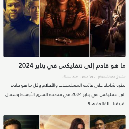
ما هو قادم إلى نتفليكس في يناير 2024
مخلوق جيونغسونغ
· ,
ون بيس
·
منذ سنتان
نظرة شاملة على قائمة المسلسلات والأفلام وكل ما هو قادم
إلى نتفليكس في يناير 2024 في منطقة الشرق الأوسط وشمال
أفريقيا.. القائمة هنا!