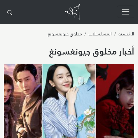
تجاوز إلى المحتوى الرئيسي
الرئيسية
المسلسلات
مخلوق جيونغسونغ
أخبار مخلوق جيونغسونغ