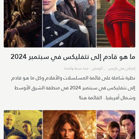
ما هو قادم إلى نتفليكس في سبتمبر 2024
إميلي في باريس
· ,
الوحش
·
منذ سنة واحدة
نظرة شاملة على قائمة المسلسلات والأفلام وكل ما هو قادم
إلى نتفليكس في سبتمبر 2024 في منطقة الشرق الأوسط
وشمال أفريقيا.. القائمة هنا!