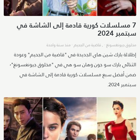
7 مسلسلات كورية قادمة إلى الشاشة في
سبتمبر 2024
مخلوق جيونغسونغ
· ,
قاضية من الجحيم
·
منذ سنة واحدة
إطلالة بارك شين هاي الجديدة في "قاضية من الجحيم" وعودة
الثنائي بارك سو جون وهان سو هي في "مخلوق جيونغسونغ"٬
ضمن أفضل سبع مسلسلات كورية قادمة إلى الشاشة في
سبتمبر 2024.