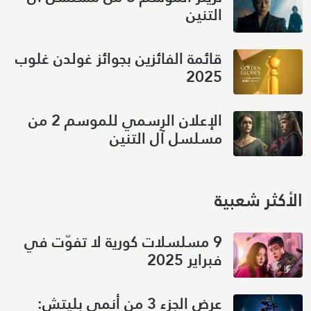
التنين
قائمة الفائزين بجوائز غولدن غلوب
2025
الإعلان الرسمي للموسم 2 من
مسلسل آل التنين
الأكثر شعبية
9 مسلسلات كورية لا تفوّت في
فبراير 2025
عرض الجزء 3 من أنمي بليتش: