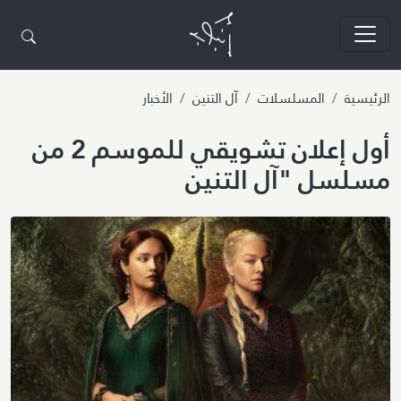
تجاوز إلى المحتوى الرئيسي
الرئيسية
المسلسلات
آل التنين
الأخبار
أول إعلان تشويقي للموسم 2 من
مسلسل "آل التنين
Image