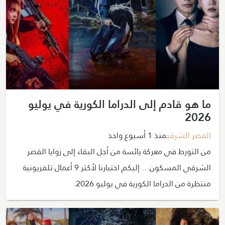
ما هو قادم إلى الدراما الكورية في يوليو
2026
القصر الشرقي
منذ 1 أسبوع واحد
من التورط في معركة يائسة من أجل البقاء إلى زوايا القصر
الشرقي المسكون… إليكم اختيارنا لأكثر 9 أعمال تلفزيونية
منتظرة من الدراما الكورية في يوليو 2026.