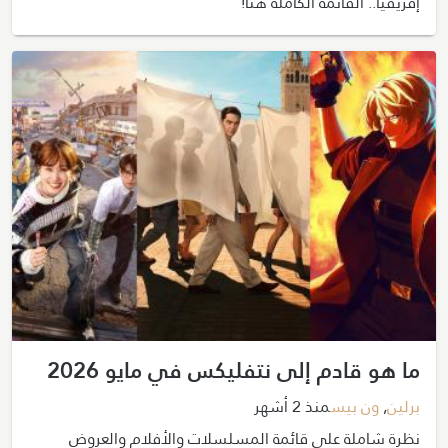
إفريقيا.. القائمة الكاملة هنا!
ما هو قادم إلى نتفليكس في مايو 2026
برلين
,
ون بيس
منذ 2 أشهر
نظرة شاملة على قائمة المسلسلات والأفلام والعروض