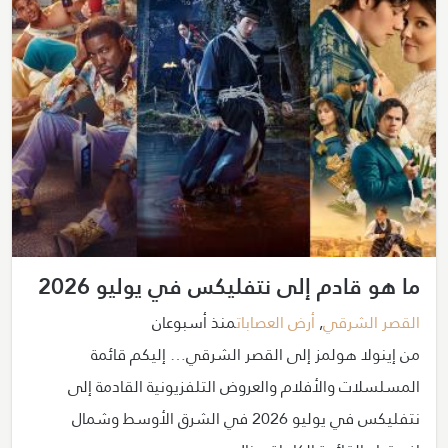
ما هو قادم إلى نتفليكس في يوليو 2026
القصر الشرقي
,
أرض العصابات
منذ أسبوعان
من إينولا هولمز إلى القصر الشرقي… إليكم قائمة
المسلسلات والأفلام والعروض التلفزيونية القادمة إلى
نتفليكس في يوليو 2026 في الشرق الأوسط وشمال