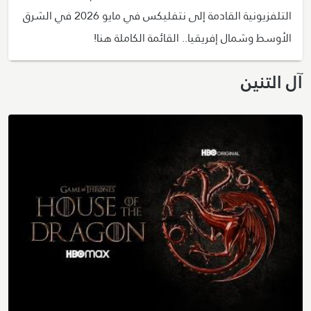
التلفزيونية القادمة إلى نتفليكس في مايو 2026 في الشرق
الأوسط وشمال إفريقيا.. القائمة الكاملة هنا!
آل التنين