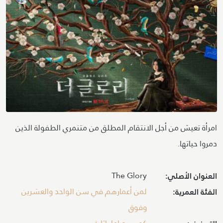
امرأة تعيش من أجل الانتقام المطلق من متنمري الطفولة الذين
دمروا حياتها.
The Glory
العنوان الأصلي:
لمن أعمارهم في سن الواحد والعشرين
الفئة العمرية:
وفوق