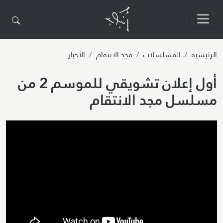
تجاوز إلى المحتوى الرئيسي
الرئيسية
المسلسلات
مجد الانتقام
الأخبار
أول إعلان تشويقي للموسم 2 من
مسلسل مجد الانتقام
Video URL