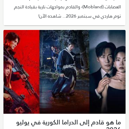
العصابات (Mobland)٬ والقادم بمواجهات نارية بقيادة النجم
توم هاردي في سبتمبر 2026... شاهده الآن!
ما هو قادم إلى الدراما الكورية في يوليو