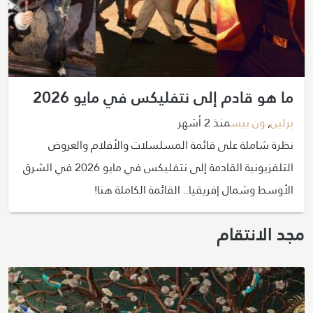
ما هو قادم إلى نتفليكس في مايو 2026
برلين
,
ون بيس
منذ 2 أشهر
نظرة شاملة على قائمة المسلسلات والأفلام والعروض
التلفزيونية القادمة إلى نتفليكس في مايو 2026 في الشرق
الأوسط وشمال إفريقيا.. القائمة الكاملة هنا!
مجد الانتقام