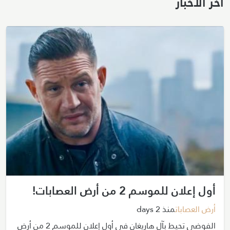
آخر الأخبار
أول إعلان للموسم 2 من أرض العصابات!
أرض العصابات
منذ 2 days
الفوضى تحيط بآل هاريغان في أول إعلان للموسم 2 من أرض