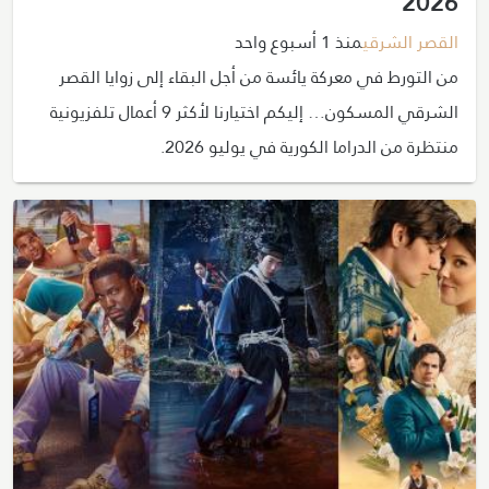
2026
القصر الشرقي
منذ 1 أسبوع واحد
من التورط في معركة يائسة من أجل البقاء إلى زوايا القصر
الشرقي المسكون… إليكم اختيارنا لأكثر 9 أعمال تلفزيونية
منتظرة من الدراما الكورية في يوليو 2026.