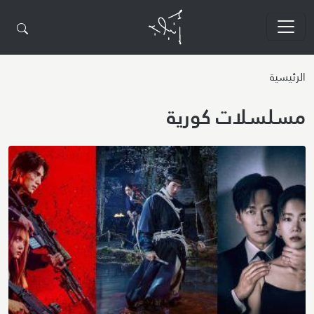
تجاوز إلى المحتوى الرئيسي
الرئيسية
مسلسلات كورية