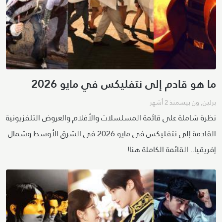
ما هو قادم إلى نتفليكس في مايو 2026
برلين
,
ون بيس
منذ 2 أشهر
نظرة شاملة على قائمة المسلسلات والأفلام والعروض التلفزيونية
القادمة إلى نتفليكس في مايو 2026 في الشرق الأوسط وشمال
إفريقيا.. القائمة الكاملة هنا!