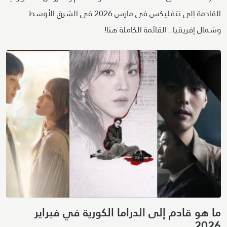
القادمة إلى نتفليكس في مارس 2026 في الشرق الأوسط
وشمال إفريقيا.. القائمة الكاملة هنا!
ما هو قادم إلى الدراما الكورية في فبراير
2026