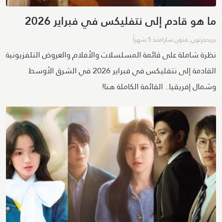
ما هو قادم إلى نتفليكس في فبراير 2026
بريدجرتون
,
فنون سارا
منذ 5 شهراً
نظرة شاملة على قائمة المسلسلات والأفلام والعروض التلفزيونية
القادمة إلى نتفليكس في فبراير 2026 في الشرق الأوسط
وشمال إفريقيا.. القائمة الكاملة هنا!