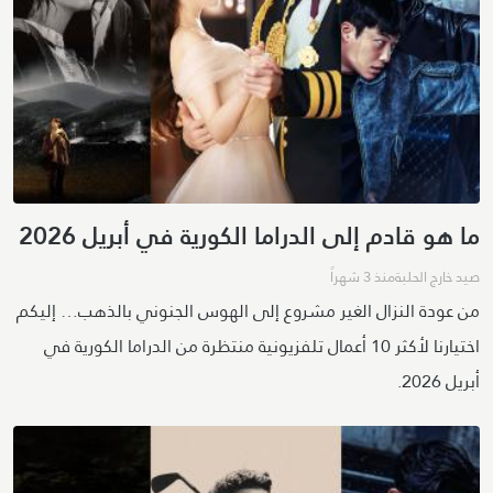
ما هو قادم إلى الدراما الكورية في أبريل 2026
صيد خارج الحلبة
منذ 3 شهراً
من عودة النزال الغير مشروع إلى الهوس الجنوني بالذهب… إليكم
اختيارنا لأكثر 10 أعمال تلفزيونية منتظرة من الدراما الكورية في
أبريل 2026.