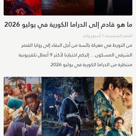
ما هو قادم إلى الدراما الكورية في يوليو 2026
القصر الشرقي
منذ 1 أسبوع واحد
من التورط في معركة يائسة من أجل البقاء إلى زوايا القصر
الشرقي المسكون… إليكم اختيارنا لأكثر 9 أعمال تلفزيونية
منتظرة من الدراما الكورية في يوليو 2026.