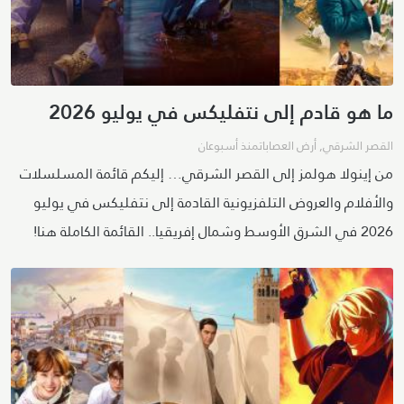
ما هو قادم إلى نتفليكس في يوليو 2026
القصر الشرقي
,
أرض العصابات
منذ أسبوعان
من إينولا هولمز إلى القصر الشرقي… إليكم قائمة المسلسلات
والأفلام والعروض التلفزيونية القادمة إلى نتفليكس في يوليو
2026 في الشرق الأوسط وشمال إفريقيا.. القائمة الكاملة هنا!