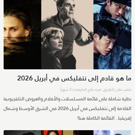
ما هو قادم إلى نتفليكس في أبريل 2026
غضب على الطريق
,
صيد خارج الحلبة
منذ 3 شهراً
نظرة شاملة على قائمة المسلسلات والأفلام والعروض التلفزيونية
القادمة إلى نتفليكس في أبريل 2026 في الشرق الأوسط وشمال
إفريقيا.. القائمة الكاملة هنا!