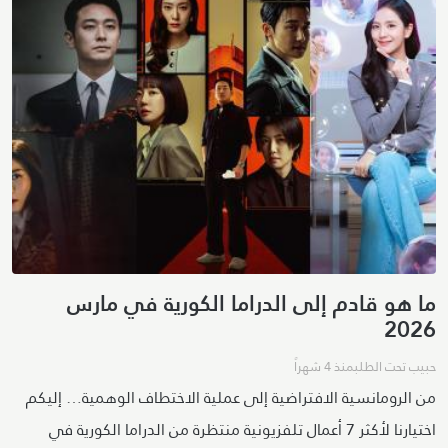
ما هو قادم إلى الدراما الكورية في مارس
2026
حبيب تحت الطلب
منذ 4 شهراً
من الرومانسية الافتراضية إلى عملية الاختطاف الوهمية… إليكم
اختيارنا لأكثر 7 أعمال تلفزيونية منتظرة من الدراما الكورية في