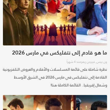
ما هو قادم إلى نتفليكس في مارس 2026
ون بيس
,
فيرجن ريفر
منذ 4 شهراً
نظرة شاملة على قائمة المسلسلات والأفلام والعروض التلفزيونية
القادمة إلى نتفليكس في مارس 2026 في الشرق الأوسط
وشمال إفريقيا.. القائمة الكاملة هنا!