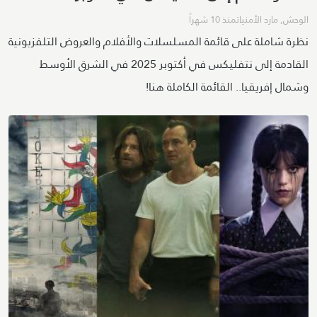
الوحش
,
مارد الأمنيات
منذ 10 شهراً
نظرة شاملة على قائمة المسلسلات والأفلام والعروض التلفزيونية
القادمة إلى نتفليكس في أكتوبر 2025 في الشرق الأوسط
وشمال إفريقيا.. القائمة الكاملة هنا!