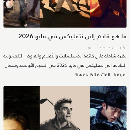
ما هو قادم إلى نتفليكس في مايو 2026
برلين
,
ون بيس
منذ 2 أشهر
نظرة شاملة على قائمة المسلسلات والأفلام والعروض التلفزيونية
القادمة إلى نتفليكس في مايو 2026 في الشرق الأوسط وشمال
إفريقيا.. القائمة الكاملة هنا!