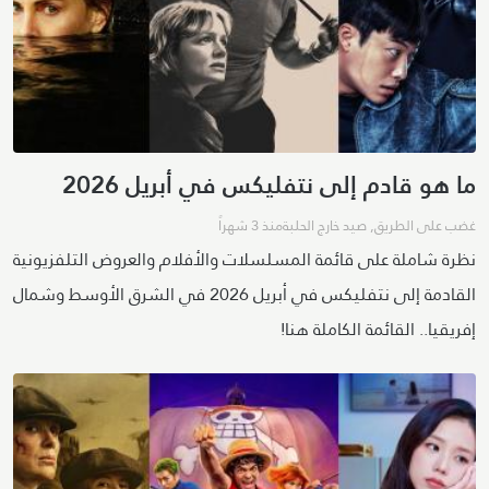
ما هو قادم إلى نتفليكس في أبريل 2026
غضب على الطريق
,
صيد خارج الحلبة
منذ 3 شهراً
نظرة شاملة على قائمة المسلسلات والأفلام والعروض التلفزيونية
القادمة إلى نتفليكس في أبريل 2026 في الشرق الأوسط وشمال
إفريقيا.. القائمة الكاملة هنا!