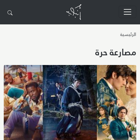
تجاوز إلى المحتوى الرئيسي
الرئيسية
مصارعة حرة