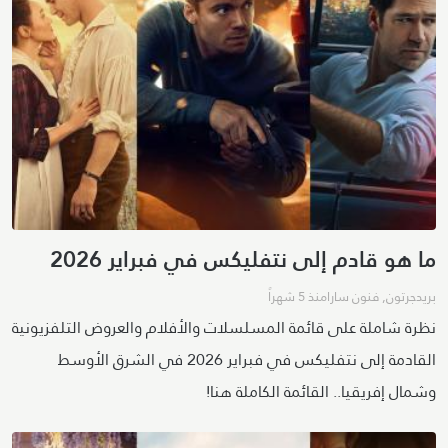
ما هو قادم إلى نتفليكس في فبراير 2026
بريدجرتون
,
فنون سارا
منذ 5 شهراً
نظرة شاملة على قائمة المسلسلات والأفلام والعروض التلفزيونية
القادمة إلى نتفليكس في فبراير 2026 في الشرق الأوسط
وشمال إفريقيا.. القائمة الكاملة هنا!