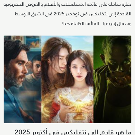
نظرة شاملة على قائمة المسلسلات والأفلام والعروض التلفزيونية
القادمة إلى نتفليكس في نوفمبر 2025 في الشرق الأوسط
وشمال إفريقيا.. القائمة الكاملة هنا!
ما هو قادم إلى نتفليكس في أكتوبر 2025