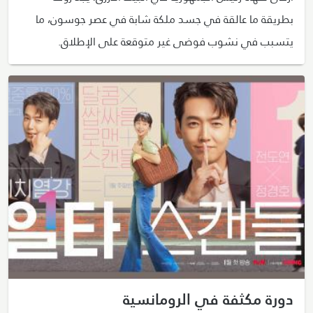
بطريقة ما عالقة في جسد ملكة شابة في عصر جوسون، ما
يتسبب في نشوب فوضى غير متوقعة على الإطلاق.
دورة مكثفة في الرومانسية