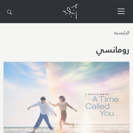
تجاوز إلى المحتوى الرئيسي
الرئيسية
رومانسي