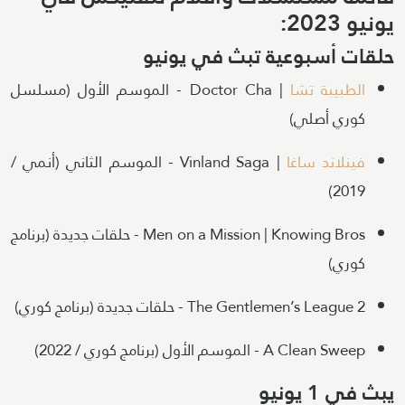
يونيو 2023:
حلقات أسبوعية تبث في يونيو
الطبيبة تشا
| Doctor Cha - الموسم الأول (مسلسل
كوري أصلي)
فينلاند ساغا
| Vinland Saga - الموسم الثاني (أنمي /
2019)
Men on a Mission | Knowing Bros - حلقات جديدة (برنامج
كوري)
The Gentlemen’s League 2 - حلقات جديدة (برنامج كوري)
A Clean Sweep - الموسم الأول (برنامج كوري / 2022)
يبث في 1 يونيو