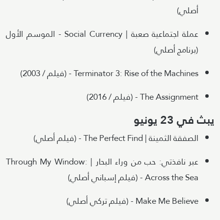
أصلي)
عملة اجتماعية صعبة | Social Currency - الموسم الأول
(برنامج أصلي)
Terminator 3: Rise of the Machines - (فيلم / 2003)
The Assignment - (فيلم / 2016)
يبث في 23 يونيو
الصفقة الثمينة | The Perfect Find - (فيلم أصلي)
عبر نافذتي: حب من وراء البحار | Through My Window:
Across the Sea - (فيلم إسباني أصلي)
Make Me Believe - (فيلم تركي أصلي)