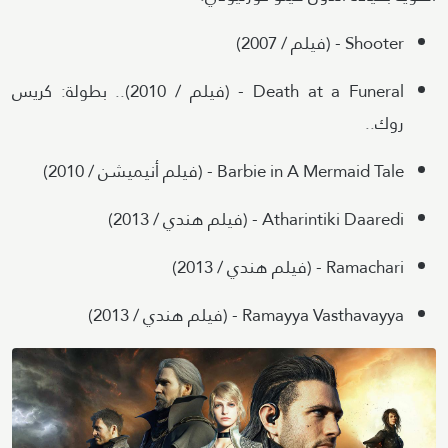
Shooter - (فيلم / 2007)
Death at a Funeral - (فيلم / 2010).. بطولة: كريس
روك..
Barbie in A Mermaid Tale - (فيلم أنيميشن / 2010)
Atharintiki Daaredi - (فيلم هندي / 2013)
Ramachari - (فيلم هندي / 2013)
Ramayya Vasthavayya - (فيلم هندي / 2013)
Image