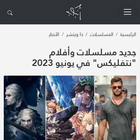
تجاوز إلى المحتوى الرئيسي
الرئيسية
المسلسلات
ذا ويتشر
الأخبار
جديد مسلسلات وأفلام
"نتفليكس" في يونيو 2023
Image