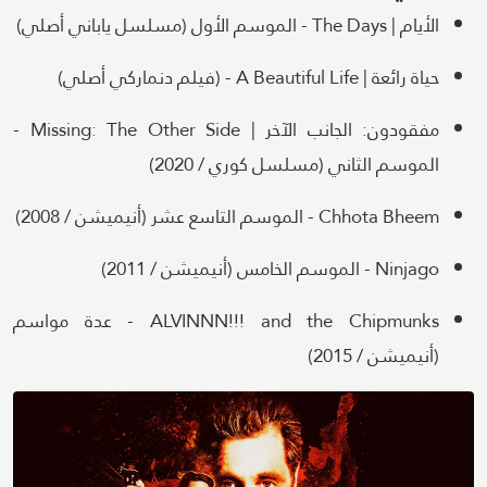
الأيام | The Days - الموسم الأول (مسلسل ياباني أصلي)
حياة رائعة | A Beautiful Life - (فيلم دنماركي أصلي)
مفقودون: الجانب الآخر | Missing: The Other Side -
الموسم الثاني (مسلسل كوري / 2020)
Chhota Bheem - الموسم التاسع عشر (أنيميشن / 2008)
Ninjago - الموسم الخامس (أنيميشن / 2011)
ALVINNN!!! and the Chipmunks - عدة مواسم
(أنيميشن / 2015)
Image