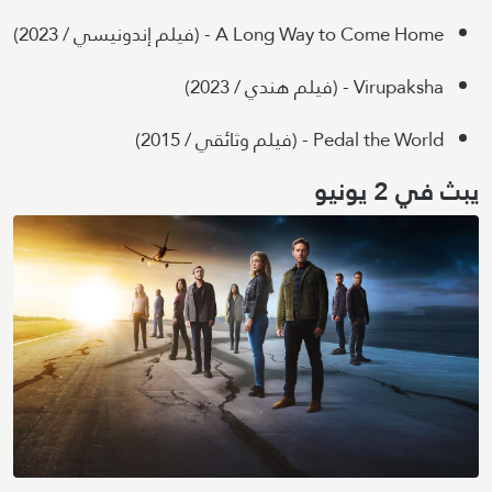
A Long Way to Come Home - (فيلم إندونيسي / 2023)
Virupaksha - (فيلم هندي / 2023)
Pedal the World - (فيلم وثائقي / 2015)
يبث في 2 يونيو
Image