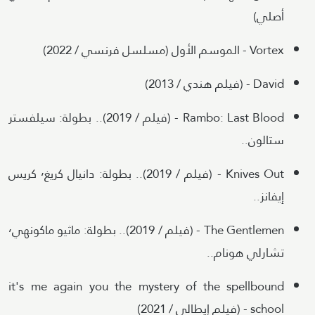
أصلي)
Vortex - الموسم الأول (مسلسل فرنسي / 2022)
David - (فيلم هندي / 2013)
Rambo: Last Blood - (فيلم / 2019).. بطولة: سيلفستر
ستالون..
Knives Out - (فيلم / 2019).. بطولة: دانيال كريغ٬ كريس
إيفانز..
The Gentlemen - (فيلم / 2019).. بطولة: ماثيو ماكونهي٬
تشارلي هونام..
it's me again you the mystery of the spellbound
school - (فيلم إيطالي / 2021)