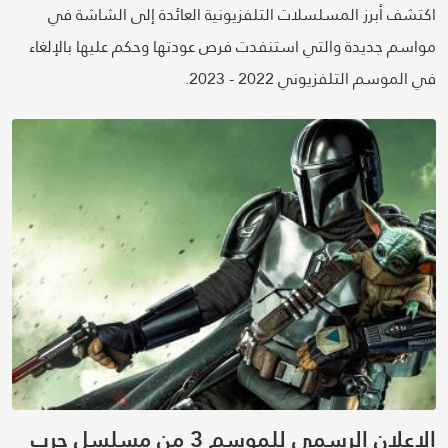
اكتشف أبرز المسلسلات التلفزيونية العائدة إلى الشاشة في
مواسم جديدة والتي استنفدت فرص عودتها وحكم عليها بالإلغاء
في الموسم التلفزيوني 2022 - 2023.
الإعلان الرسمي للموسم 3 من مسلسل حرب