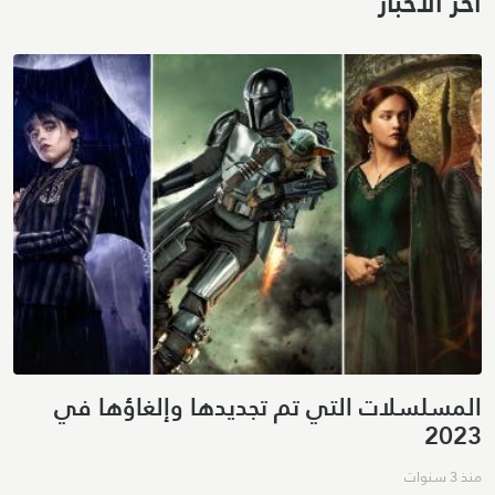
آخر الأخبار
المسلسلات التي تم تجديدها وإلغاؤها في
2023
منذ 3 سنوات