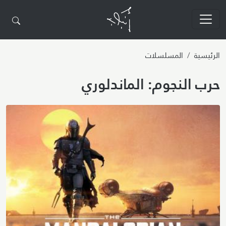
تجاوز إلى المحتوى الرئيسي
الرئيسية
المسلسلات
حرب النجوم: الماندلوري