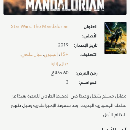
Image
Star Wars: The Mandalorian
العنوان
الأصلي:
2019
تاريخ الإصدار:
+15
،
إنجليزي
,
خيال علمي
,
التصنيف:
خيال
,
إثارة
60 دقائق
زمن العرض:
3
المواسم:
مقاتل مسلح يتنقل وحيدًا في المحيط الخارجي للمجرة بعيدًا عن
سلطة الجمهورية الجديدة، بعد سقوط الإمبراطورية وقبل ظهور
النظام الأول.