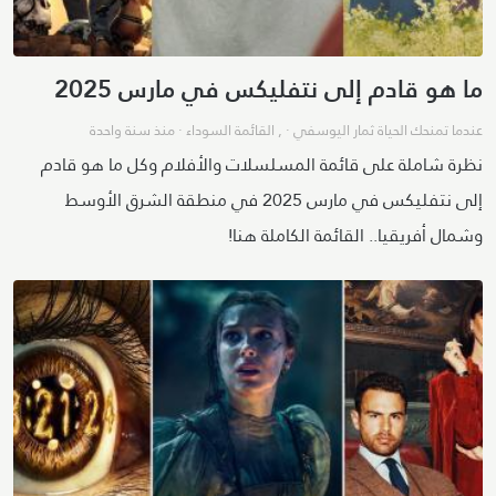
ما هو قادم إلى نتفليكس في مارس 2025
عندما تمنحك الحياة ثمار اليوسفي
· ,
القائمة السوداء
·
منذ سنة واحدة
نظرة شاملة على قائمة المسلسلات والأفلام وكل ما هو قادم
إلى نتفليكس في مارس 2025 في منطقة الشرق الأوسط
وشمال أفريقيا.. القائمة الكاملة هنا!