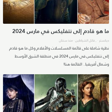
ما هو قادم إلى نتفليكس في مارس 2024
ديكستر
· ,
قاتل الشياطين
·
منذ سنتان
نظرة شاملة على قائمة المسلسلات والأفلام وكل ما هو قادم
إلى نتفليكس في مارس 2024 في منطقة الشرق الأوسط
وشمال أفريقيا.. القائمة هنا!