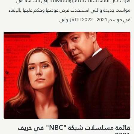
تعرف على المسلسلات التلفزيونية العائدة إلى الشاشة في
مواسم جديدة والتي استنفدت فرص عودتها وحكم عليها بالإلغاء
في موسم 2021 - 2022 التلفزيوني.
قائمة مسلسلات شبكة "NBC" في خريف