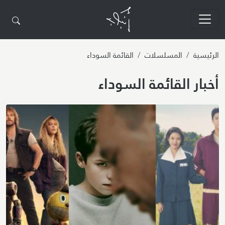
تجاوز إلى المحتوى الرئيسي
الرئيسية
المسلسلات
القائمة السوداء
أخبار القائمة السوداء