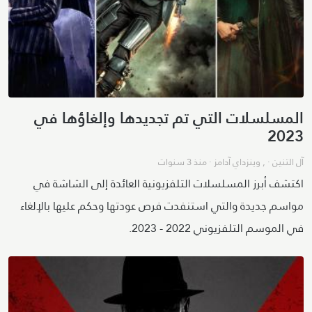
المسلسلات التي تم تجديدها وإلغاؤها في
2023
آل التنين
· ,
وينزداي آدامز
·
منذ 3 سنوات
اكتشف أبرز المسلسلات التلفزيونية العائدة إلى الشاشة في
مواسم جديدة والتي استنفدت فرص عودتها وحكم عليها بالإلغاء
في الموسم التلفزيوني 2022 - 2023.