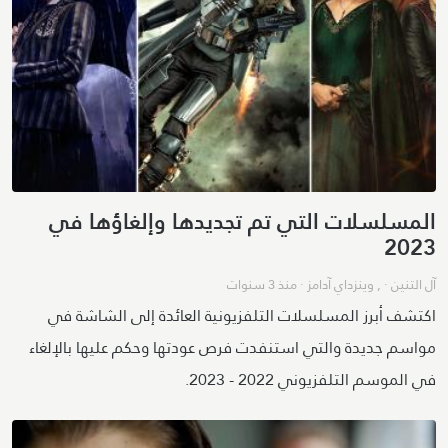
المسلسلات التي تم تجديدها وإلغاؤها في
2023
آل التنين
· ,
وينزداي آدامز
·
منذ 3 سنوات
اكتشف أبرز المسلسلات التلفزيونية العائدة إلى الشاشة في
مواسم جديدة والتي استنفدت فرص عودتها وحكم عليها بالإلغاء
في الموسم التلفزيوني 2022 - 2023.