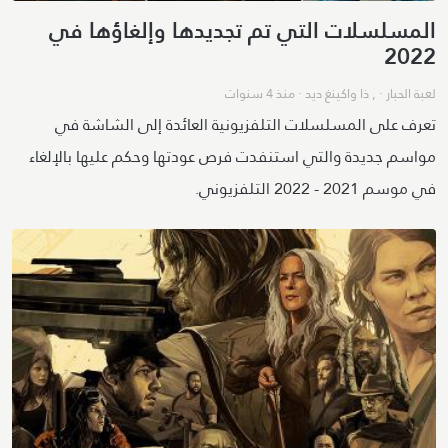
المسلسلات التي تم تجديدها وإلغاؤها في
2022
لعبة الحبار
· ,
ذا واكينغ ديد
·
منذ 4 سنوات
تعرف على المسلسلات التلفزيونية العائدة إلى الشاشة في
مواسم جديدة والتي استنفدت فرص عودتها وحكم عليها بالإلغاء
في موسم 2021 - 2022 التلفزيوني.