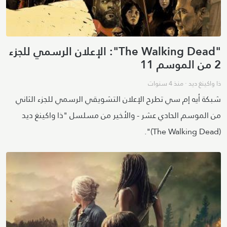
"The Walking Dead": الإعلان الرسمي للجزء
2 من الموسم 11
ذا واكينغ ديد
·
منذ 4 سنوات
شبكة أيه إم سي تطرح الإعلان التشويقي الرسمي للجزء الثاني
من الموسم الحادي عشر - والأخير من مسلسل "ذا واكينغ ديد
(The Walking Dead)".