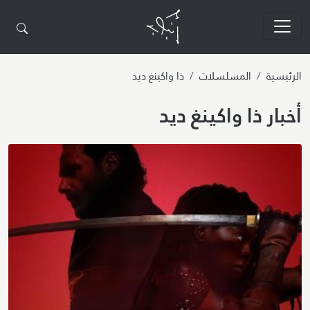
تجاوز إلى المحتوى الرئيسي
الرئيسية
المسلسلات
ذا واكينغ ديد
أخبار ذا واكينغ ديد